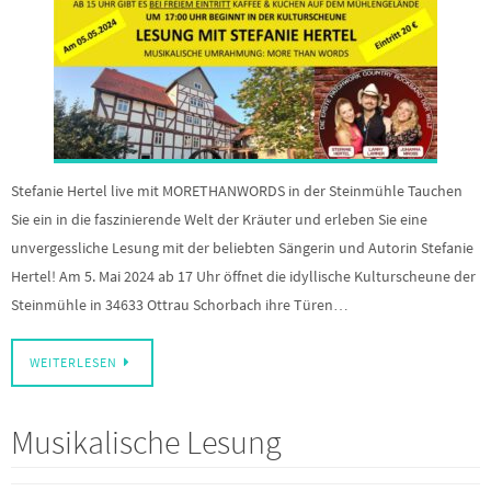
Stefanie Hertel live mit MORETHANWORDS in der Steinmühle Tauchen
Sie ein in die faszinierende Welt der Kräuter und erleben Sie eine
unvergessliche Lesung mit der beliebten Sängerin und Autorin Stefanie
Hertel! Am 5. Mai 2024 ab 17 Uhr öffnet die idyllische Kulturscheune der
Steinmühle in 34633 Ottrau Schorbach ihre Türen…
WEITERLESEN
Musikalische Lesung