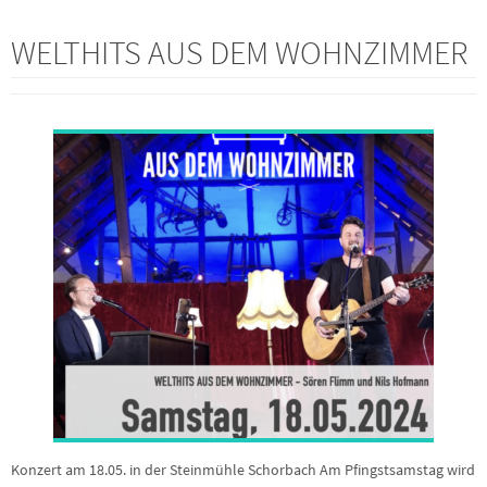
WEITERLESEN
WELTHITS AUS DEM WOHNZIMMER