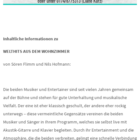
Inhaltliche Informationen zu
WELTHITS AUS DEM WOHNZIMMER
von Sören Flimm und Nils Hofmann:
Die beiden Musiker und Entertainer sind seit vielen Jahren gemeinsam
auf der Bühne und stehen für gute Unterhaltung und musikalische
Vielfalt. Der eine ist eher klassisch geschult, der andere eher rockig
unterwegs – diese vermeintliche Gegensätze vereinen die beiden
Musiker und Sänger in Ihrem Programm, welches sie selbst live mit
Akustik-Gitarre und Klavier begleiten. Durch ihr Entertainment und die
Atmosphäre, die die beiden verbreiten, gelingt eine schnelle Verbindung