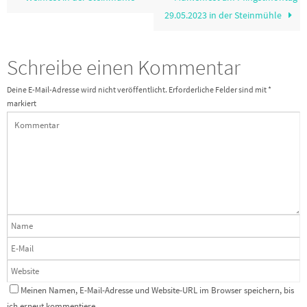
29.05.2023 in der Steinmühle
Schreibe einen Kommentar
Deine E-Mail-Adresse wird nicht veröffentlicht.
Erforderliche Felder sind mit
*
markiert
Meinen Namen, E-Mail-Adresse und Website-URL im Browser speichern, bis
ich erneut kommentiere.