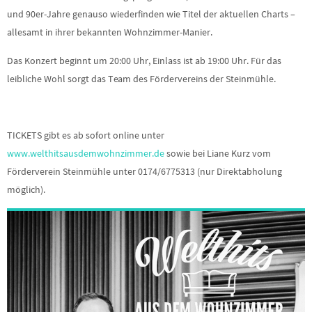
und 90er-Jahre genauso wiederfinden wie Titel der aktuellen Charts –
allesamt in ihrer bekannten Wohnzimmer-Manier.
Das Konzert beginnt um 20:00 Uhr, Einlass ist ab 19:00 Uhr. Für das
leibliche Wohl sorgt das Team des Fördervereins der Steinmühle.
TICKETS gibt es ab sofort online unter
www.welthitsausdemwohnzimmer.de
sowie bei Liane Kurz vom
Förderverein Steinmühle unter 0174/6775313 (nur Direktabholung
möglich).